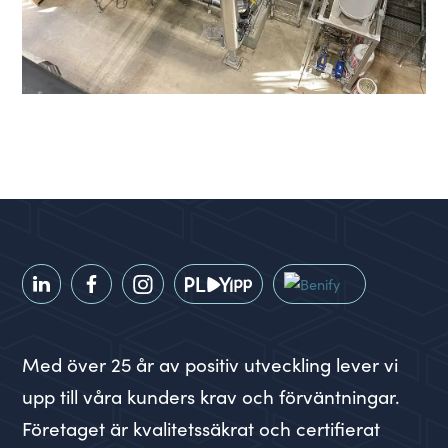
Med över 25 år av positiv utveckling lever vi
upp till våra kunders krav och förväntningar.
Företaget är kvalitetssäkrat och certifierat