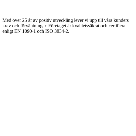
Med över 25 år av positiv utveckling lever vi upp till våra kunders
krav och förväntningar. Företaget är kvalitetssäkrat och certifierat
enligt EN 1090-1 och ISO 3834-2.